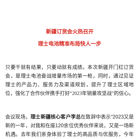
新疆订货会火热召开
理士电池精准布局快人一步
只要干就有结果，只要动就有成绩。本次新疆开门红订货
会，是理士电池奋战增量市场的第一枪，同时，通过见证
理士的产品力、服务力及渠道规划，提升了理士区域地
位，强化了合作伙伴携手打好“2023年销量攻坚战”的信心。
会议现场，
理士新疆核心客户李总
在致辞中表示“2023又是
新的一年，对我和在座120余位优秀伙伴来说，又是一场新
机遇。去年我们亲身体验了理士的高品质与优服务，今年