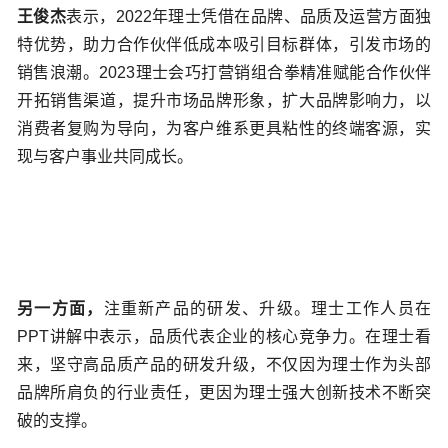
王俊杰
表示，2022年理士凭借在品牌、品质及运营方面独
特优势，助力合作伙伴低成本吸引目标群体，引发市场的
销售浪潮。2023理士会巧打营销组合拳精准赋能
合作伙伴
开拓销售渠道，提升市场品牌形象，扩大品牌影响力，以
消费者复购为导向，为客户维系更具粘性的终端客源，实
现与客户事业共同成长。
另一方面，
注重新产品的研发、升级。理士工作人员在
PPT讲解中表示，
品质代表企业的核心竞争力。
在理士看
来，坚守高品质产品的研发升级，不仅因为理士作为头部
品牌所肩负的行业责任，更因为理士强大创新技术不断突
破的支撑。