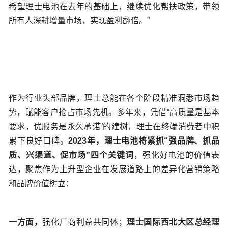
希望理士电池在去年的基础上，继续优化帮扶政策，带领
所有人深耕增量市场，实现盈利翻倍。”
作为行业头部品牌，理士总能在各个阶段精准洞悉市场趋
势，赋能客户抢占市场先机。多年来，凭借“高质量是基本
要求，优服务是永久承诺”的建树，理士在终端消费者中积
累下良好口碑。
2023年，理士电池将紧抓“强品牌、抓品
质、兴渠道、促市场”四个关键词
，强化好电池的价值表
达，聚焦作为上升型企业在发展道路上的差异化营销策略
和品牌价值树立：
一方面，
强化厂商利益共同体；
理士国际西北大区总经理