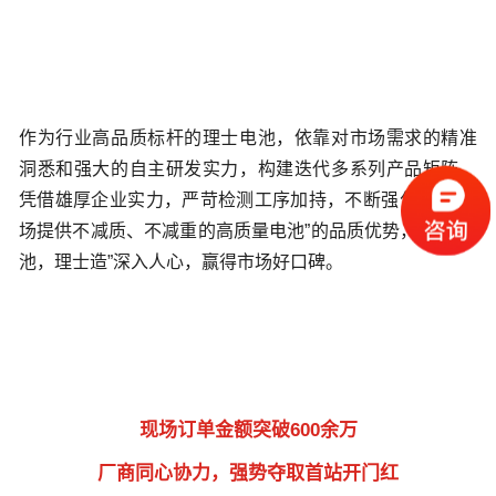
作为行业高品质标杆的理士电池，依靠对市场需求的精准
洞悉和强大的自主研发实力，构建迭代多系列产品矩阵，
凭借雄厚企业实力，严苛检测工序加持，不断强化“只为市
场提供不减质、不减重的高质量电池”的品质优势，让“好电
池，理士造”深入人心，赢得市场好口碑。
现场订单金额突破600余万
厂商同心协力，强势夺取首站开门红