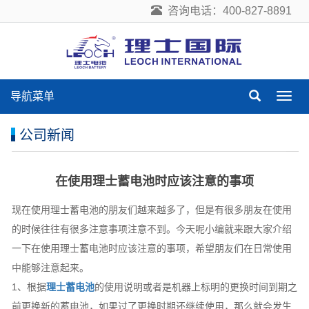
咨询电话：400-827-8891
导航菜单
导
航
菜
公司新闻
单
在使用理士蓄电池时应该注意的事项
现在使用理士蓄电池的朋友们越来越多了，但是有很多朋友在使用
的时候往往有很多注意事项注意不到。今天呢小编就来跟大家介绍
一下在使用理士蓄电池时应该注意的事项，希望朋友们在日常使用
中能够注意起来。
1、根据
理士蓄电池
的使用说明或者是机器上标明的更换时间到期之
前更换新的蓄电池，如果过了更换时期还继续使用，那么就会发生