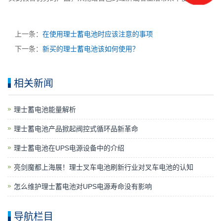
上一条：
在使用理士蓄电池时应该注意的事项
下一条：
新买的理士蓄电池该如何使用？
相关新闻
理士蓄电池能量解析
理士蓄电池产品掀起阀控式循环品新革命
理士蓄电池在UPS电源设备中的介绍
亮剑魔都上海展！理士叉车电池刷新行业对叉车电池的认知
怎么维护理士蓄电池对UPS电源寿命没有影响
导航栏目