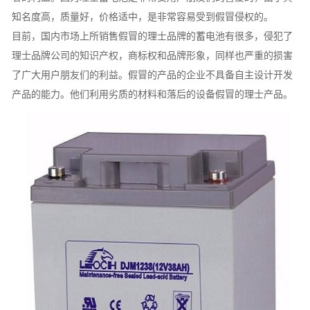
知名度高，质量好，价格适中，是非常容易受到假冒侵权的。
目前，国内市场上所销售假冒的理士品牌的蓄电池有很多，侵犯了
理士品牌公司的知识产权，商标权和品牌形象，同样也严重的损害
了广大用户朋友们的利益。假冒的产品的企业不具备自主设计开发
产品的能力。他们利用劣质的材料和落后的设备假冒的理士产品。